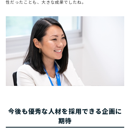
性だったことも、大きな成果でしたね。
今後も優秀な人材を採用できる企画に
期待