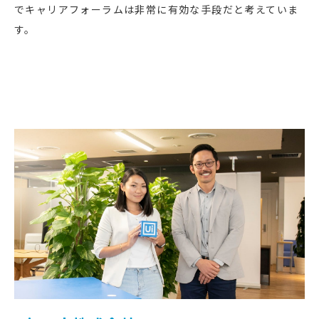
でキャリアフォーラムは非常に有効な手段だと考えていま
す。