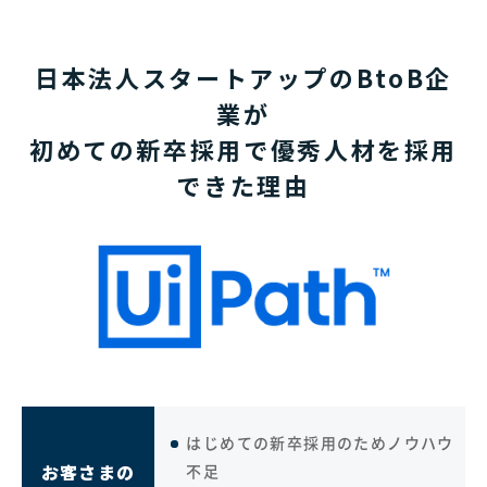
日本法人スタートアップのBtoB企
業が
初めての新卒採用で優秀人材を採用
できた理由
はじめての新卒採用のためノウハウ
お客さまの
不足