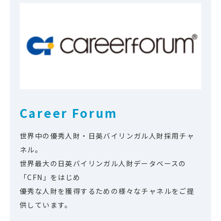
Career Forum
世界中の優秀人財・日英バイリンガル人財採用チャ
ネル。
世界最大の日英バイリンガル人財データベースの
「CFN」をはじめ
優秀な人財を獲得するための様々なチャネルをご提
供しています。