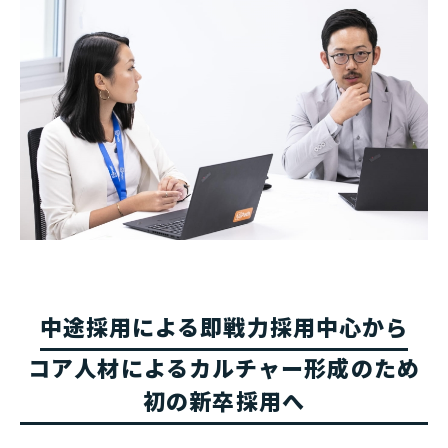
中途採用による即戦力採用中心から
コア人材によるカルチャー形成のため
初の新卒採用へ