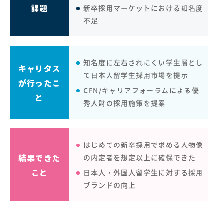
課題
新卒採用マーケットにおける知名度
不足
知名度に左右されにくい学生層とし
キャリタス
て日本人留学生採用市場を提示
が行ったこ
CFN/キャリアフォーラムによる優
と
秀人財の採用施策を提案
はじめての新卒採用で求める人物像
結果できた
の内定者を想定以上に確保できた
こと
日本人・外国人留学生に対する採用
ブランドの向上