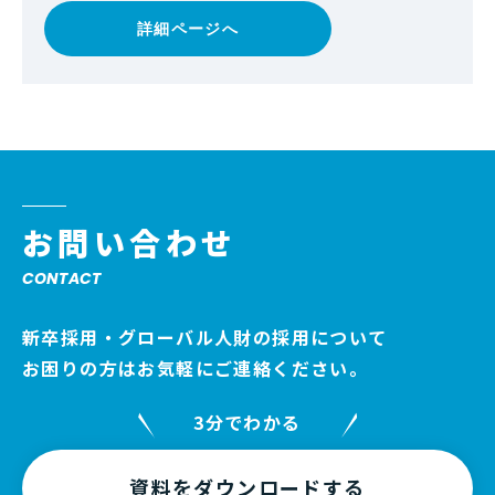
詳細ページへ
お問い合わせ
CONTACT
新卒採用・グローバル人財の採用について
お困りの方はお気軽にご連絡ください。
3分でわかる
資料をダウンロードする