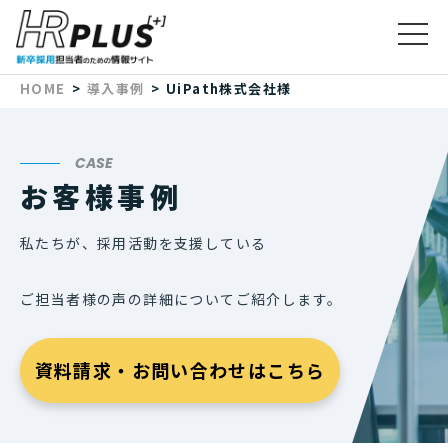
HOME
導入事例
UiPath株式会社様
CASE
お客様事例
私たちが、採用活動を支援している
ご担当者様の声の
詳細についてご紹介します。
資料請求・お問い合わせはこちら