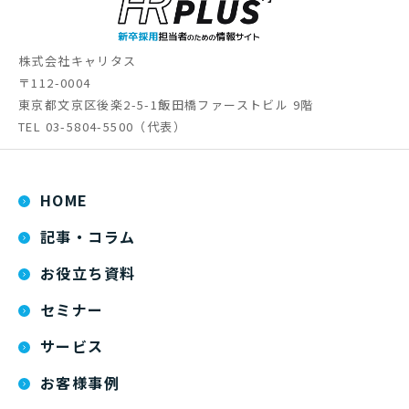
株式会社キャリタス
〒112-0004
東京都文京区後楽2-5-1飯田橋ファーストビル 9階
TEL
03-5804-5500
（代表）
HOME
記事・コラム
お役立ち資料
セミナー
サービス
お客様事例