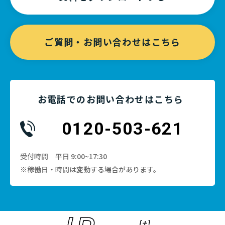
ご質問・お問い合わせはこちら
お電話でのお問い合わせはこちら
0120-503-621
受付時間 平日 9:00~17:30
※稼働日・時間は変動する場合があります。