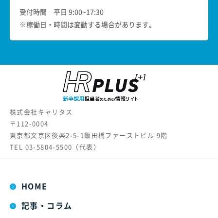
受付時間 平日 9:00~17:30
※稼働日・時間は変動する場合があります。
株式会社キャリタス
〒112-0004
東京都文京区後楽2-5-1飯田橋ファーストビル 9階
TEL
03-5804-5500
（代表）
HOME
記事・コラム