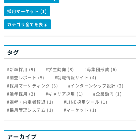
採用マーケット (1)
カテゴリ全てを表示
タグ
#新卒採用 (9)
#学生動向 (8)
#母集団形成 (6)
#調査レポート (5)
#就職情報サイト (4)
#採用マーケティング (3)
#インターンシップ設計 (2)
#通年採用 (2)
#キャリア採用 (1)
#企業動向 (1)
#選考・内定者辞退 (1)
#LINE採用ツール (1)
#採用管理システム (1)
#マーケット (1)
アーカイブ