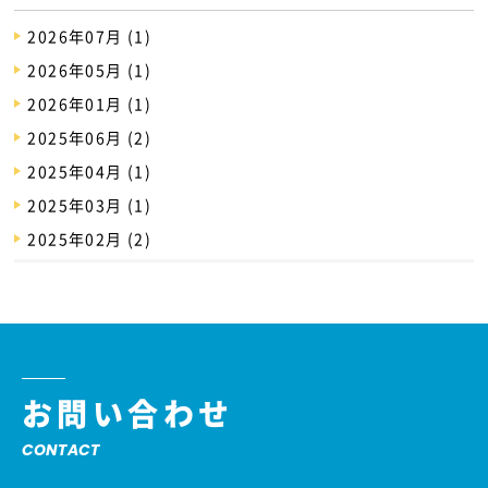
2026年07月 (1)
2026年05月 (1)
2026年01月 (1)
2025年06月 (2)
2025年04月 (1)
2025年03月 (1)
2025年02月 (2)
お問い合わせ
CONTACT