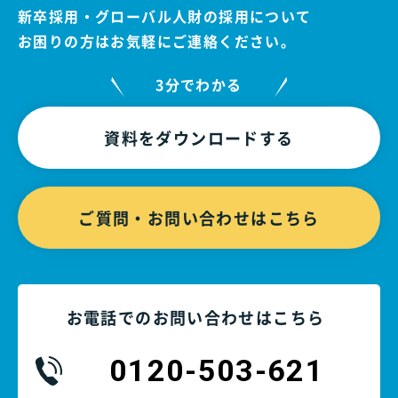
新卒採用・グローバル人財の採用について
お困りの方はお気軽にご連絡ください。
3分でわかる
資料をダウンロードする
ご質問・お問い合わせはこちら
お電話でのお問い合わせはこちら
0120-503-621