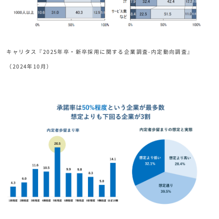
キャリタス『2025年卒・新卒採用に関する企業調査-内定動向調査』
（2024年10月）