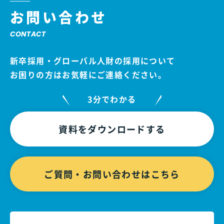
お問い合わせ
CONTACT
新卒採用・グローバル人財の採用について
お困りの方はお気軽にご連絡ください。
3分でわかる
資料をダウンロードする
ご質問・お問い合わせはこちら