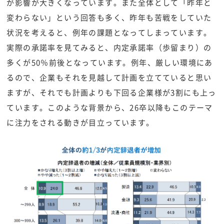
が影響が大きくなっています。また全体として「昨年と
変わらない」という回答も多く、昨年も苦戦をしていた
状況を考えると、例年の課題となってしまっています。
実際の承諾率を見てみると、内定承諾率（歩留まり）の
多くが50％前後となっています。例年、厳しい環境にあ
るので、企業もそれを見越して計画を立てていると思い
ますが、それでも計画よりも下回る企業様が3割にも上っ
ています。このような背景から、26卒以降もこのテーマ
に注力をされる動きが目立っています。