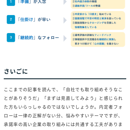
さいごに
ここまでの記事を読んで、「自社でも取り組めそうなこ
とがありそうだ」「まずは見直してみよう」と感じられ
た方もいらっしゃるのではないでしょうか。内定者フォ
ローは一律の正解がない分、悩みやすいテーマですが、
承諾率の高い企業の取り組みには共通する工夫がありま