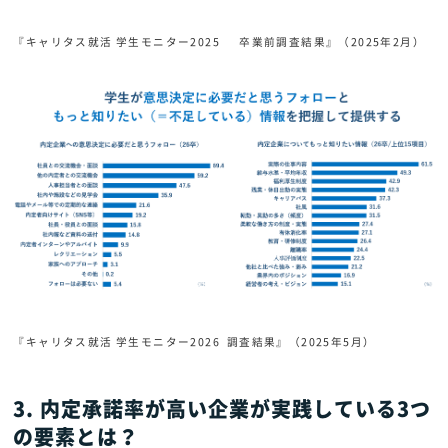
『キャリタス就活 学生モニター2025 卒業前調査結果』（2025年2月）
『キャリタス就活 学生モニター2026 調査結果』（2025年5月）
3. 内定承諾率が高い企業が実践している3つ
の要素とは？