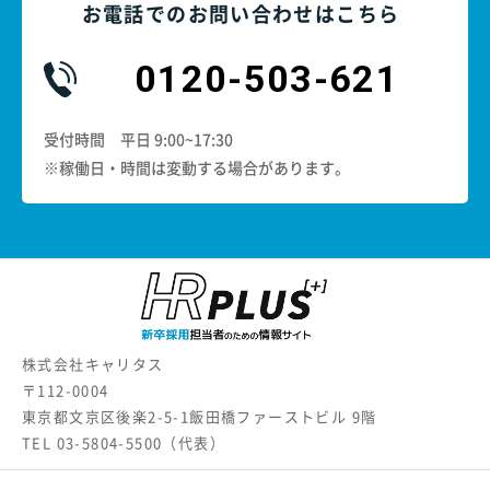
お電話でのお問い合わせはこちら
0120-503-621
受付時間 平日 9:00~17:30
※稼働日・時間は変動する場合があります。
株式会社キャリタス
〒112-0004
東京都文京区後楽2-5-1飯田橋ファーストビル 9階
TEL
03-5804-5500
（代表）