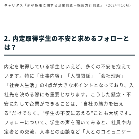
キャリタス「新卒採用に関する企業調査－採用方針調査」（2024年10月）
2. 内定取得学生の不安と求めるフォローと
は？
内定を取得している学生といえど、多くの不安を抱えて
います。特に「仕事内容」「人間関係」「会社理解」
「社会人生活」の4点が大きなポイントとなっており、入
社先を決める際にも重要となります。こうした懸念・不
安に対して企業ができることは、“自社の魅力を伝え
る”だけでなく、“学生の不安に応える”ことも大切です。
フォローについて、学生の声を聞いてみると、社員や内
定者との交流、人事との面談など「人とのコミュニケー