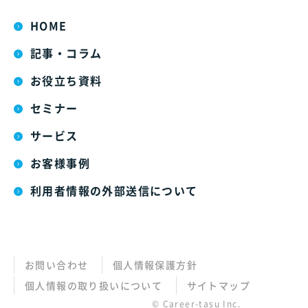
HOME
記事・コラム
お役立ち資料
セミナー
サービス
お客様事例
利用者情報の外部送信について
お問い合わせ
個人情報保護方針
個人情報の取り扱いについて
サイトマップ
© Career-tasu Inc.