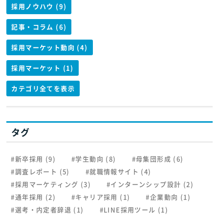
採用ノウハウ (9)
記事・コラム (6)
採用マーケット動向 (4)
採用マーケット (1)
カテゴリ全てを表示
タグ
#新卒採用 (9)
#学生動向 (8)
#母集団形成 (6)
#調査レポート (5)
#就職情報サイト (4)
#採用マーケティング (3)
#インターンシップ設計 (2)
#通年採用 (2)
#キャリア採用 (1)
#企業動向 (1)
#選考・内定者辞退 (1)
#LINE採用ツール (1)