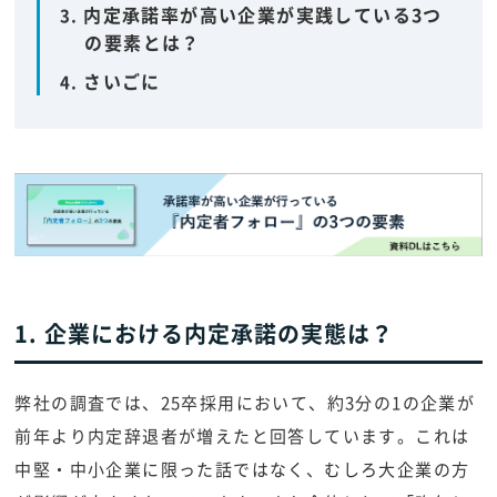
内定承諾率が高い企業が実践している3つ
の要素とは？
さいごに
1. 企業における内定承諾の実態は？
弊社の調査では、25卒採用において、約3分の1の企業が
前年より内定辞退者が増えたと回答しています。これは
中堅・中小企業に限った話ではなく、むしろ大企業の方