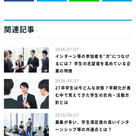
関連記事
2026/07/17
インターン等の参加者を"次"につなげ
るには？ 学生の志望度を高めている企
業の特徴
2026/05/27
27卒学生は今どんな状態？早期化が進
む中で見えてきた学生の志向・活動方
針とは
2025/06/27
募集が多い、学生満足度の高いインタ
ーンシップ等の共通点とは？