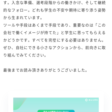
す。入念な準備、選考段階からの働きかけ、そして継続
的なフォロー。どれも学生の不安や期待に寄り添う姿勢
から生まれています。
ツールや手段はあくまで手段であり、重要なのは「この
会社で働くイメージが持てた」と学生に思ってもらえる
かどうかです。すべてを完璧にする必要はありません。
ぜひ、自社にできる小さなアクションから、前向きに取
り組んでみてください。
最後までお読み頂きありがとうございました。