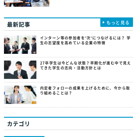
もっと見る
最新記事
インターン等の参加者を"次"につなげるには？ 学
生の志望度を高めている企業の特徴
27卒学生は今どんな状態？早期化が進む中で見え
てきた学生の志向・活動方針とは
内定者フォローの成果を上げるために、今から取
り組めることは？
カテゴリ