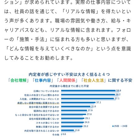
ション」が求められています。実際の仕事内容について
は、社員の話を通じて、「リアルな情報」を得たいとい
う声が多くあります。職場の雰囲気や働き方、給与・キ
ャリアパスなども、リアルな情報に含まれます。フォロ
ーの「施策・手法」に悩まれる方も多いと思いますが、
「どんな情報を与えていくべきなのか」という点を意識
してみることをお勧めします。