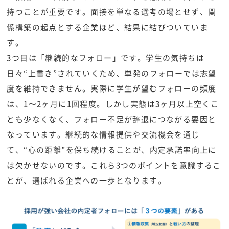
持つことが重要です。面接を単なる選考の場とせず、関
係構築の起点とする企業ほど、結果に結びついていま
す。
3つ目は「継続的なフォロー」です。学生の気持ちは
日々“上書き”されていくため、単発のフォローでは志望
度を維持できません。実際に学生が望むフォローの頻度
は、1〜2ヶ月に1回程度。しかし実態は3ヶ月以上空くこ
とも少なくなく、フォロー不足が辞退につながる要因と
なっています。継続的な情報提供や交流機会を通じ
て、“心の距離”を保ち続けることが、内定承諾率向上に
は欠かせないのです。これら3つのポイントを意識するこ
とが、選ばれる企業への一歩となります。