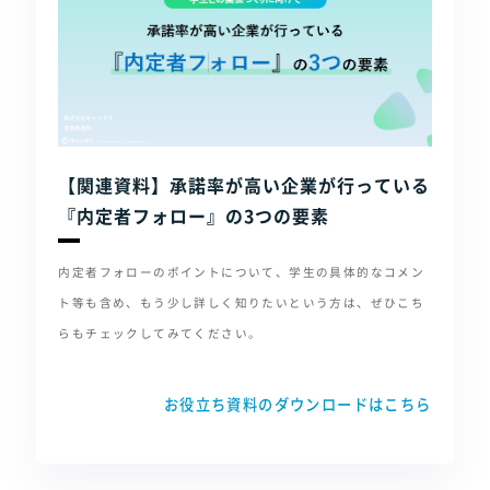
【関連資料】承諾率が高い企業が行っている
『内定者フォロー』の3つの要素
内定者フォローのポイントについて、学生の具体的なコメン
ト等も含め、もう少し詳しく知りたいという方は、ぜひこち
らもチェックしてみてください。
お役立ち資料のダウンロードはこちら