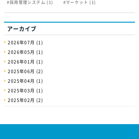
#採用管理システム (1)
#マーケット (1)
アーカイブ
2026年07月 (1)
2026年05月 (1)
2026年01月 (1)
2025年06月 (2)
2025年04月 (1)
2025年03月 (1)
2025年02月 (2)